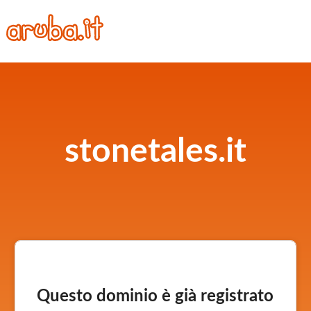
stonetales.it
Questo dominio è già registrato